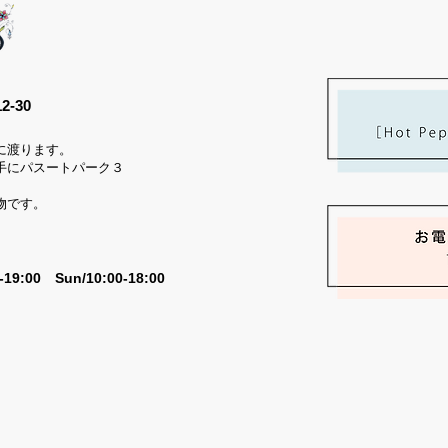
-30
に渡ります。
手にパスートパーク３
物です。
0-19:00 Sun/10:00-18:00