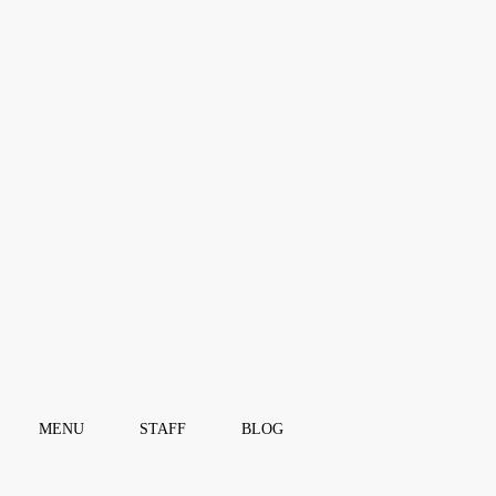
MENU
STAFF
BLOG