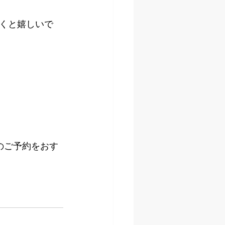
くと嬉しいで
のご予約をおす