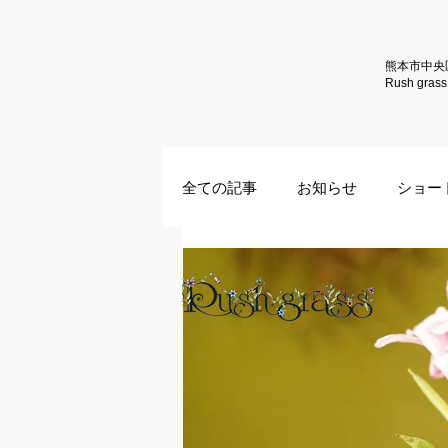
熊本市中央
Rush gr
全ての記事
お知らせ
ショー