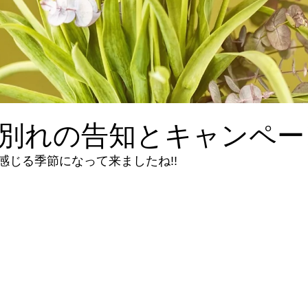
別れの告知とキャンペー
感じる季節になって来ましたね!!