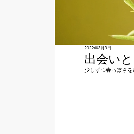
2022年3月3日
出会いと
少しずつ春っぽさを