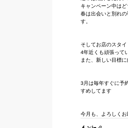
キャンペーン中はどち
春は出会いと別れの
す。
そしてお店のスタイリ
4年近くも頑張って
また、新しい目標に
3月は毎年すぐに予
すめしてます
今月も、よろしくお