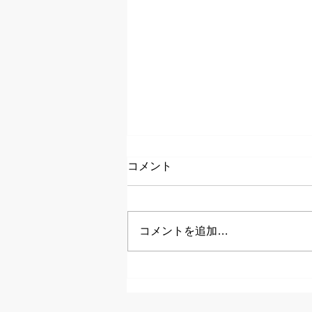
コメント
コメントを追加…
明けましておめでとうござい
ます