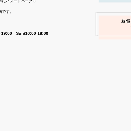
手にパスートパーク３
物です。
0-19:00 Sun/10:00-18:00