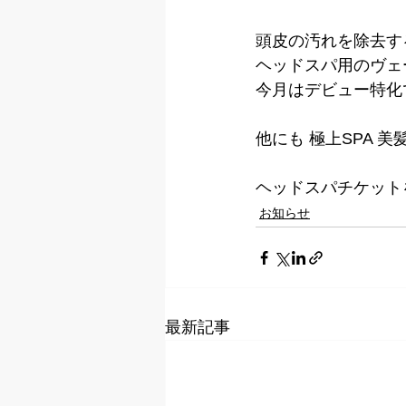
頭皮の汚れを除去す
ヘッドスパ用のヴェ
今月はデビュー特化で
他にも 極上SPA 
ヘッドスパチケット
お知らせ
最新記事