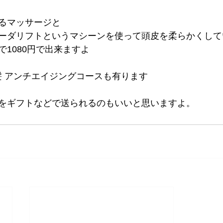
るマッサージと
ーダリフトというマシーンを使って頭皮を柔らかくして
1080円で出来ますよ
美髪 アンチエイジングコースも有ります
をギフトなどで送られるのもいいと思いますよ。