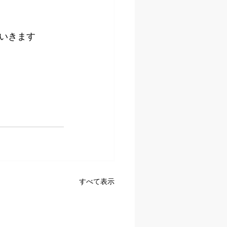
いきます
すべて表示